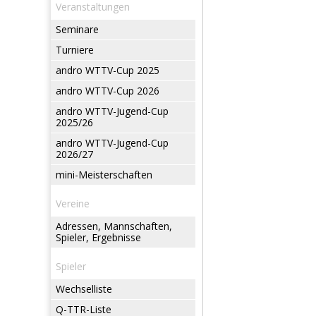
Veranstaltungen
Seminare
Turniere
andro WTTV-Cup 2025
andro WTTV-Cup 2026
andro WTTV-Jugend-Cup
2025/26
andro WTTV-Jugend-Cup
2026/27
mini-Meisterschaften
Vereine
Adressen, Mannschaften,
Spieler, Ergebnisse
Spieler
Wechselliste
Q-TTR-Liste