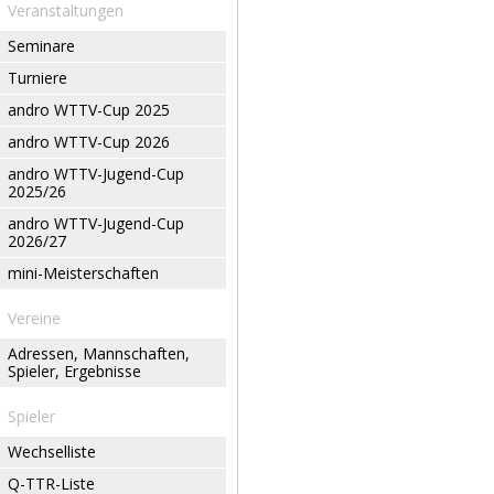
Veranstaltungen
Seminare
Turniere
andro WTTV-Cup 2025
andro WTTV-Cup 2026
andro WTTV-Jugend-Cup
2025/26
andro WTTV-Jugend-Cup
2026/27
mini-Meisterschaften
Vereine
Adressen, Mannschaften,
Spieler, Ergebnisse
Spieler
Wechselliste
Q-TTR-Liste