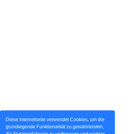
Diese Internetseite verwendet Cookies, um die
grundlegende Funktionalität zu gewährleisten,
die Nutzererfahrung zu verbessern und weitere