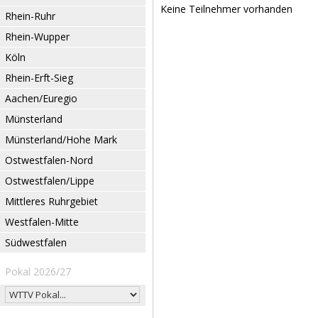
Keine Teilnehmer vorhanden
Rhein-Ruhr
Rhein-Wupper
Köln
Rhein-Erft-Sieg
Aachen/Euregio
Münsterland
Münsterland/Hohe Mark
Ostwestfalen-Nord
Ostwestfalen/Lippe
Mittleres Ruhrgebiet
Westfalen-Mitte
Südwestfalen
Pokal 2026/27