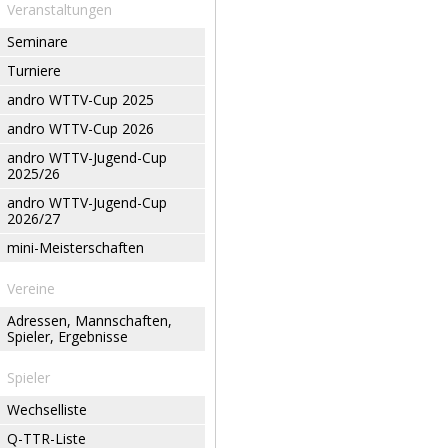
Veranstaltungen
Seminare
Turniere
andro WTTV-Cup 2025
andro WTTV-Cup 2026
andro WTTV-Jugend-Cup
2025/26
andro WTTV-Jugend-Cup
2026/27
mini-Meisterschaften
Vereine
Adressen, Mannschaften,
Spieler, Ergebnisse
Spieler
Wechselliste
Q-TTR-Liste