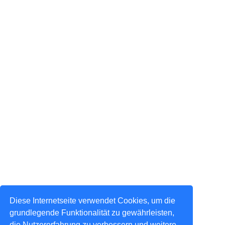
Diese Internetseite verwendet Cookies, um die
grundlegende Funktionalität zu gewährleisten,
die Nutzererfahrung zu verbessern und weitere