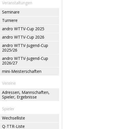
Veranstaltungen
Seminare
Turniere
andro WTTV-Cup 2025
andro WTTV-Cup 2026
andro WTTV-Jugend-Cup
2025/26
andro WTTV-Jugend-Cup
2026/27
mini-Meisterschaften
Vereine
Adressen, Mannschaften,
Spieler, Ergebnisse
Spieler
Wechselliste
Q-TTR-Liste