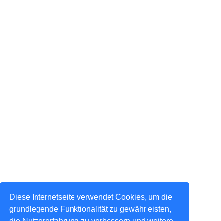
Diese Internetseite verwendet Cookies, um die
grundlegende Funktionalität zu gewährleisten,
die Nutzererfahrung zu verbessern und weitere