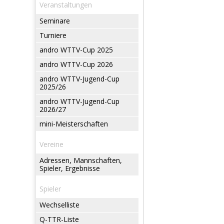
Veranstaltungen
Seminare
Turniere
andro WTTV-Cup 2025
andro WTTV-Cup 2026
andro WTTV-Jugend-Cup
2025/26
andro WTTV-Jugend-Cup
2026/27
mini-Meisterschaften
Vereine
Adressen, Mannschaften,
Spieler, Ergebnisse
Spieler
Wechselliste
Q-TTR-Liste