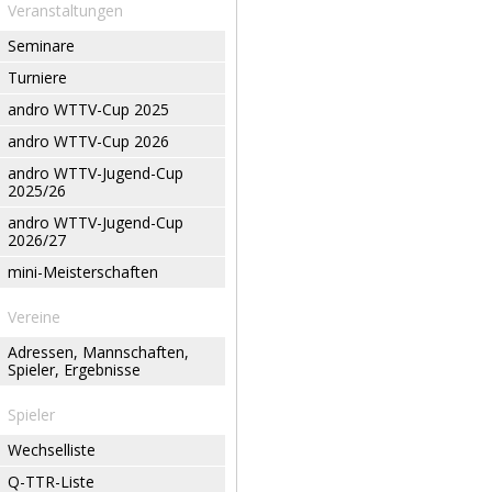
Veranstaltungen
Seminare
Turniere
andro WTTV-Cup 2025
andro WTTV-Cup 2026
andro WTTV-Jugend-Cup
2025/26
andro WTTV-Jugend-Cup
2026/27
mini-Meisterschaften
Vereine
Adressen, Mannschaften,
Spieler, Ergebnisse
Spieler
Wechselliste
Q-TTR-Liste