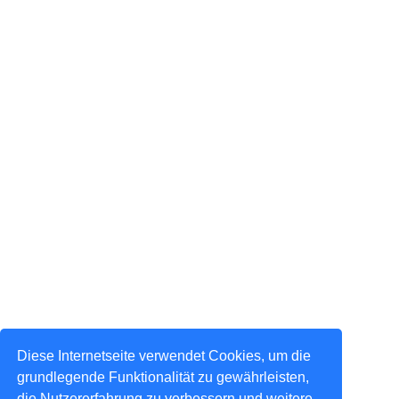
Diese Internetseite verwendet Cookies, um die
grundlegende Funktionalität zu gewährleisten,
die Nutzererfahrung zu verbessern und weitere