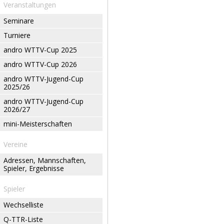
Veranstaltungen
Seminare
Turniere
andro WTTV-Cup 2025
andro WTTV-Cup 2026
andro WTTV-Jugend-Cup
2025/26
andro WTTV-Jugend-Cup
2026/27
mini-Meisterschaften
Vereine
Adressen, Mannschaften,
Spieler, Ergebnisse
Spieler
Wechselliste
Q-TTR-Liste