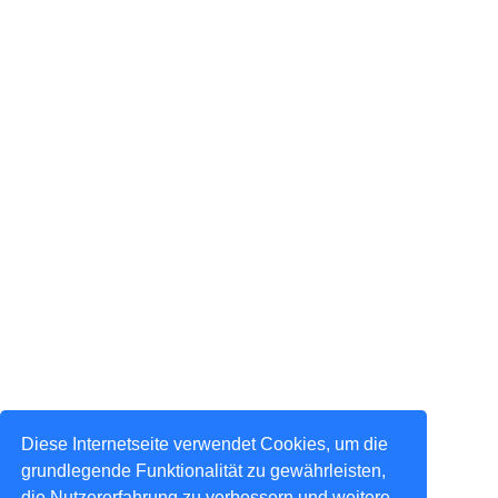
Diese Internetseite verwendet Cookies, um die
grundlegende Funktionalität zu gewährleisten,
die Nutzererfahrung zu verbessern und weitere