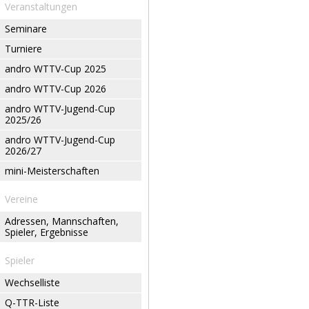
Veranstaltungen
Seminare
Turniere
andro WTTV-Cup 2025
andro WTTV-Cup 2026
andro WTTV-Jugend-Cup
2025/26
andro WTTV-Jugend-Cup
2026/27
mini-Meisterschaften
Vereine
Adressen, Mannschaften,
Spieler, Ergebnisse
Spieler
Wechselliste
Q-TTR-Liste