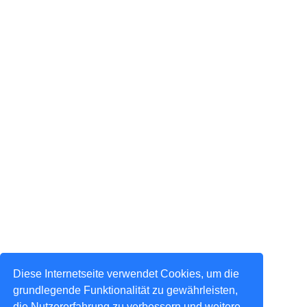
Diese Internetseite verwendet Cookies, um die
grundlegende Funktionalität zu gewährleisten,
die Nutzererfahrung zu verbessern und weitere