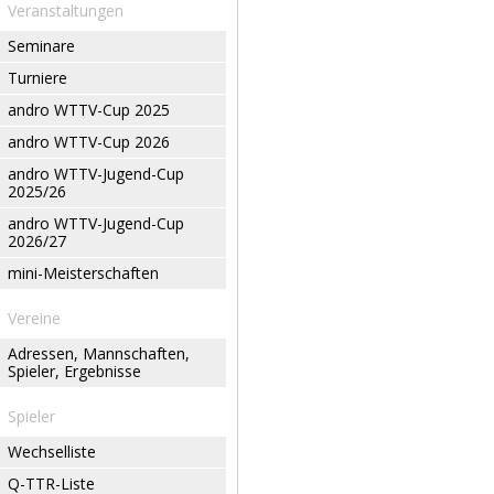
Veranstaltungen
Seminare
Turniere
andro WTTV-Cup 2025
andro WTTV-Cup 2026
andro WTTV-Jugend-Cup
2025/26
andro WTTV-Jugend-Cup
2026/27
mini-Meisterschaften
Vereine
Adressen, Mannschaften,
Spieler, Ergebnisse
Spieler
Wechselliste
Q-TTR-Liste