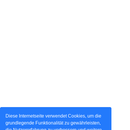
Diese Internetseite verwendet Cookies, um die
grundlegende Funktionalität zu gewährleisten,
die Nutzererfahrung zu verbessern und weitere