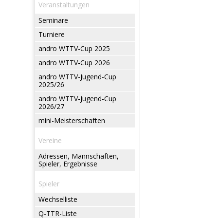
Veranstaltungen
Seminare
Turniere
andro WTTV-Cup 2025
andro WTTV-Cup 2026
andro WTTV-Jugend-Cup
2025/26
andro WTTV-Jugend-Cup
2026/27
mini-Meisterschaften
Vereine
Adressen, Mannschaften,
Spieler, Ergebnisse
Spieler
Wechselliste
Q-TTR-Liste