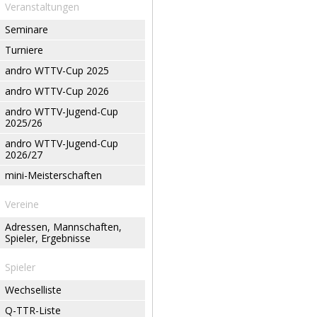
Veranstaltungen
Seminare
Turniere
andro WTTV-Cup 2025
andro WTTV-Cup 2026
andro WTTV-Jugend-Cup
2025/26
andro WTTV-Jugend-Cup
2026/27
mini-Meisterschaften
Vereine
Adressen, Mannschaften,
Spieler, Ergebnisse
Spieler
Wechselliste
Q-TTR-Liste