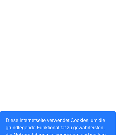
Diese Internetseite verwendet Cookies, um die
grundlegende Funktionalität zu gewährleisten,
die Nutzererfahrung zu verbessern und weitere