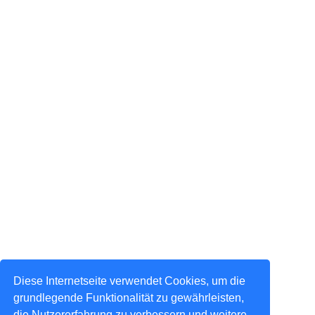
Diese Internetseite verwendet Cookies, um die
grundlegende Funktionalität zu gewährleisten,
die Nutzererfahrung zu verbessern und weitere