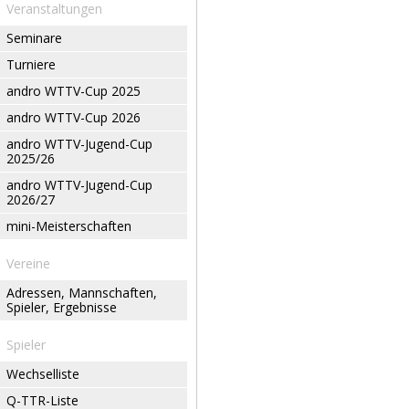
Veranstaltungen
Seminare
Turniere
andro WTTV-Cup 2025
andro WTTV-Cup 2026
andro WTTV-Jugend-Cup
2025/26
andro WTTV-Jugend-Cup
2026/27
mini-Meisterschaften
Vereine
Adressen, Mannschaften,
Spieler, Ergebnisse
Spieler
Wechselliste
Q-TTR-Liste