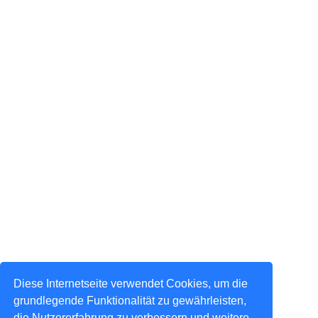
Diese Internetseite verwendet Cookies, um die
grundlegende Funktionalität zu gewährleisten,
die Nutzererfahrung zu verbessern und weitere