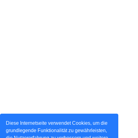
Diese Internetseite verwendet Cookies, um die
grundlegende Funktionalität zu gewährleisten,
die Nutzererfahrung zu verbessern und weitere