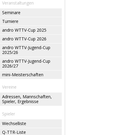
Veranstaltungen
Seminare
Turniere
andro WTTV-Cup 2025
andro WTTV-Cup 2026
andro WTTV-Jugend-Cup
2025/26
andro WTTV-Jugend-Cup
2026/27
mini-Meisterschaften
Vereine
Adressen, Mannschaften,
Spieler, Ergebnisse
Spieler
Wechselliste
Q-TTR-Liste