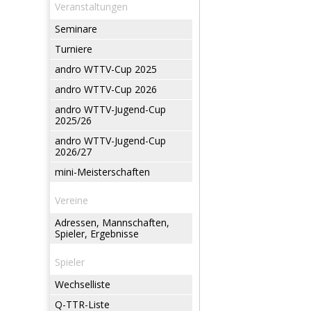
Veranstaltungen
Seminare
Turniere
andro WTTV-Cup 2025
andro WTTV-Cup 2026
andro WTTV-Jugend-Cup
2025/26
andro WTTV-Jugend-Cup
2026/27
mini-Meisterschaften
Vereine
Adressen, Mannschaften,
Spieler, Ergebnisse
Spieler
Wechselliste
Q-TTR-Liste