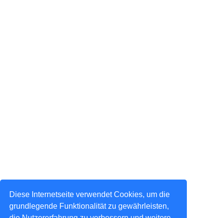
Diese Internetseite verwendet Cookies, um die
grundlegende Funktionalität zu gewährleisten,
die Nutzererfahrung zu verbessern und weitere