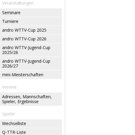
Veranstaltungen
Seminare
Turniere
andro WTTV-Cup 2025
andro WTTV-Cup 2026
andro WTTV-Jugend-Cup
2025/26
andro WTTV-Jugend-Cup
2026/27
mini-Meisterschaften
Vereine
Adressen, Mannschaften,
Spieler, Ergebnisse
Spieler
Wechselliste
Q-TTR-Liste