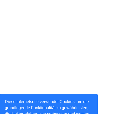
Diese Internetseite verwendet Cookies, um die
grundlegende Funktionalität zu gewährleisten,
die Nutzererfahrung zu verbessern und weitere