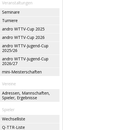
Veranstaltungen
Seminare
Turniere
andro WTTV-Cup 2025
andro WTTV-Cup 2026
andro WTTV-Jugend-Cup
2025/26
andro WTTV-Jugend-Cup
2026/27
mini-Meisterschaften
Vereine
Adressen, Mannschaften,
Spieler, Ergebnisse
Spieler
Wechselliste
Q-TTR-Liste