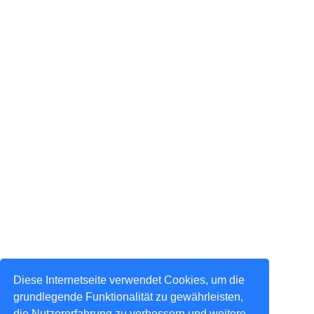
Diese Internetseite verwendet Cookies, um die
grundlegende Funktionalität zu gewährleisten,
die Nutzererfahrung zu verbessern und weitere