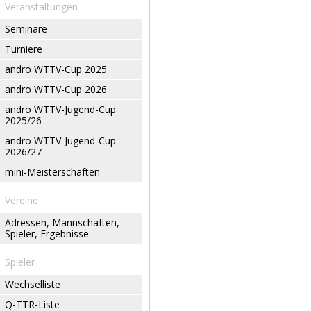
Veranstaltungen
Seminare
Turniere
andro WTTV-Cup 2025
andro WTTV-Cup 2026
andro WTTV-Jugend-Cup
2025/26
andro WTTV-Jugend-Cup
2026/27
mini-Meisterschaften
Vereine
Adressen, Mannschaften,
Spieler, Ergebnisse
Spieler
Wechselliste
Q-TTR-Liste