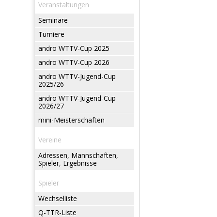
Veranstaltungen
Seminare
Turniere
andro WTTV-Cup 2025
andro WTTV-Cup 2026
andro WTTV-Jugend-Cup
2025/26
andro WTTV-Jugend-Cup
2026/27
mini-Meisterschaften
Vereine
Adressen, Mannschaften,
Spieler, Ergebnisse
Spieler
Wechselliste
Q-TTR-Liste