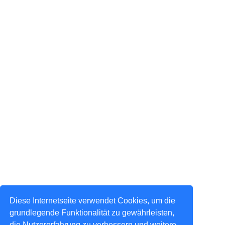
Diese Internetseite verwendet Cookies, um die
grundlegende Funktionalität zu gewährleisten,
die Nutzererfahrung zu verbessern und weitere