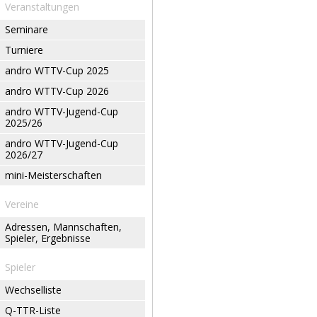
Veranstaltungen
Seminare
Turniere
andro WTTV-Cup 2025
andro WTTV-Cup 2026
andro WTTV-Jugend-Cup
2025/26
andro WTTV-Jugend-Cup
2026/27
mini-Meisterschaften
Vereine
Adressen, Mannschaften,
Spieler, Ergebnisse
Spieler
Wechselliste
Q-TTR-Liste