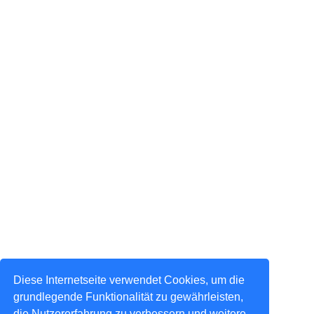
Diese Internetseite verwendet Cookies, um die
grundlegende Funktionalität zu gewährleisten,
die Nutzererfahrung zu verbessern und weitere