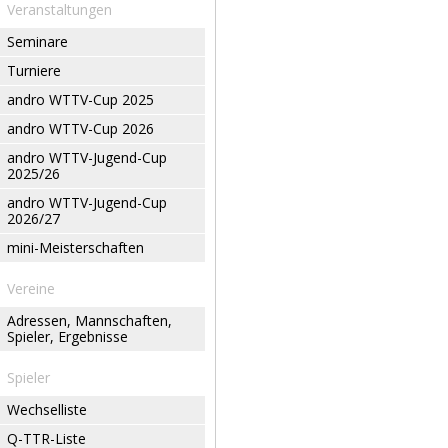
Veranstaltungen
Seminare
Turniere
andro WTTV-Cup 2025
andro WTTV-Cup 2026
andro WTTV-Jugend-Cup
2025/26
andro WTTV-Jugend-Cup
2026/27
mini-Meisterschaften
Vereine
Adressen, Mannschaften,
Spieler, Ergebnisse
Spieler
Wechselliste
Q-TTR-Liste