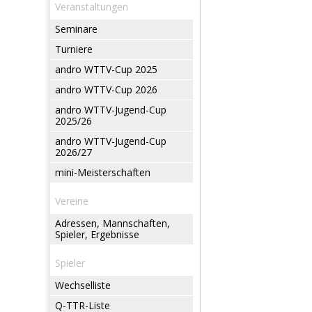
Veranstaltungen
Seminare
Turniere
andro WTTV-Cup 2025
andro WTTV-Cup 2026
andro WTTV-Jugend-Cup
2025/26
andro WTTV-Jugend-Cup
2026/27
mini-Meisterschaften
Vereine
Adressen, Mannschaften,
Spieler, Ergebnisse
Spieler
Wechselliste
Q-TTR-Liste