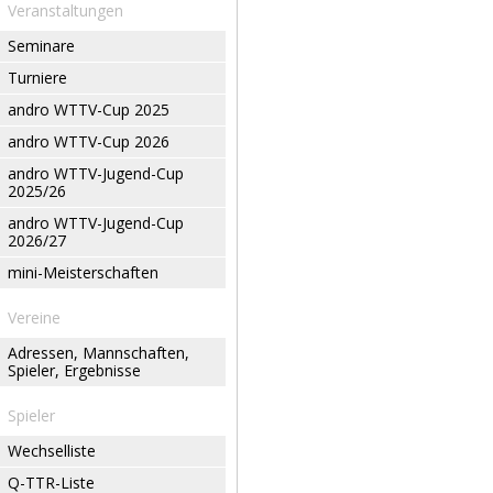
Veranstaltungen
Seminare
Turniere
andro WTTV-Cup 2025
andro WTTV-Cup 2026
andro WTTV-Jugend-Cup
2025/26
andro WTTV-Jugend-Cup
2026/27
mini-Meisterschaften
Vereine
Adressen, Mannschaften,
Spieler, Ergebnisse
Spieler
Wechselliste
Q-TTR-Liste