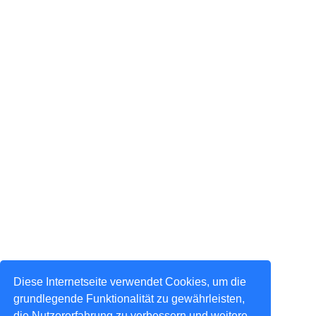
Diese Internetseite verwendet Cookies, um die
grundlegende Funktionalität zu gewährleisten,
die Nutzererfahrung zu verbessern und weitere