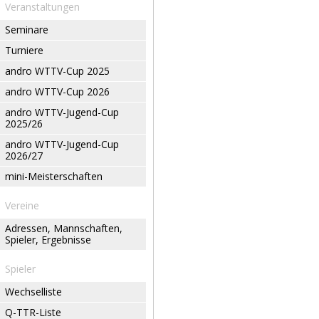
Veranstaltungen
Seminare
Turniere
andro WTTV-Cup 2025
andro WTTV-Cup 2026
andro WTTV-Jugend-Cup
2025/26
andro WTTV-Jugend-Cup
2026/27
mini-Meisterschaften
Vereine
Adressen, Mannschaften,
Spieler, Ergebnisse
Spieler
Wechselliste
Q-TTR-Liste