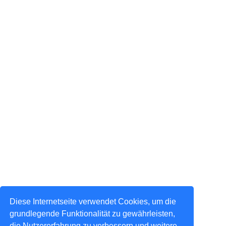
Diese Internetseite verwendet Cookies, um die
grundlegende Funktionalität zu gewährleisten,
die Nutzererfahrung zu verbessern und weitere