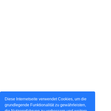
Diese Internetseite verwendet Cookies, um die
grundlegende Funktionalität zu gewährleisten,
die Nutzererfahrung zu verbessern und weitere