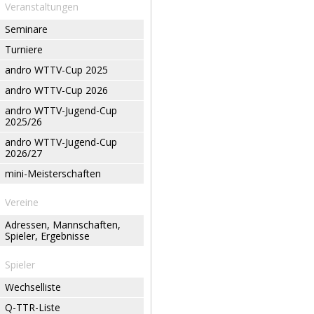
Veranstaltungen
Seminare
Turniere
andro WTTV-Cup 2025
andro WTTV-Cup 2026
andro WTTV-Jugend-Cup
2025/26
andro WTTV-Jugend-Cup
2026/27
mini-Meisterschaften
Vereine
Adressen, Mannschaften,
Spieler, Ergebnisse
Spieler
Wechselliste
Q-TTR-Liste