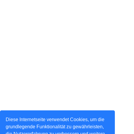
Diese Internetseite verwendet Cookies, um die
grundlegende Funktionalität zu gewährleisten,
die Nutzererfahrung zu verbessern und weitere