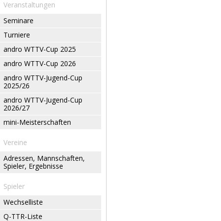
Veranstaltungen
Seminare
Turniere
andro WTTV-Cup 2025
andro WTTV-Cup 2026
andro WTTV-Jugend-Cup
2025/26
andro WTTV-Jugend-Cup
2026/27
mini-Meisterschaften
Vereine
Adressen, Mannschaften,
Spieler, Ergebnisse
Spieler
Wechselliste
Q-TTR-Liste