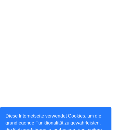
Diese Internetseite verwendet Cookies, um die
grundlegende Funktionalität zu gewährleisten,
die Nutzererfahrung zu verbessern und weitere