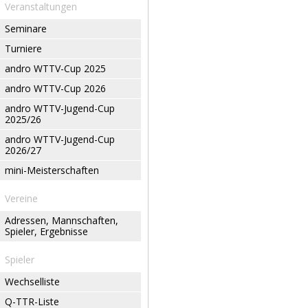
Veranstaltungen
Seminare
Turniere
andro WTTV-Cup 2025
andro WTTV-Cup 2026
andro WTTV-Jugend-Cup
2025/26
andro WTTV-Jugend-Cup
2026/27
mini-Meisterschaften
Vereine
Adressen, Mannschaften,
Spieler, Ergebnisse
Spieler
Wechselliste
Q-TTR-Liste