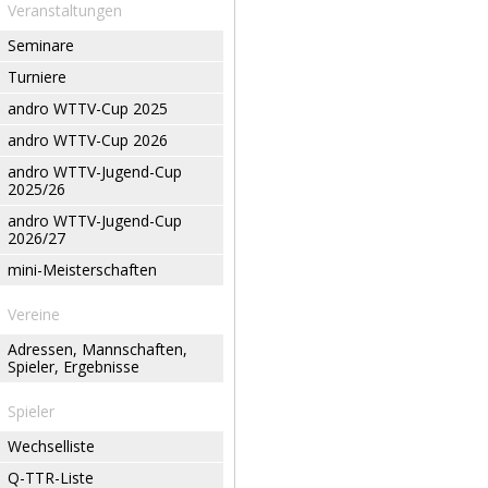
Veranstaltungen
Seminare
Turniere
andro WTTV-Cup 2025
andro WTTV-Cup 2026
andro WTTV-Jugend-Cup
2025/26
andro WTTV-Jugend-Cup
2026/27
mini-Meisterschaften
Vereine
Adressen, Mannschaften,
Spieler, Ergebnisse
Spieler
Wechselliste
Q-TTR-Liste