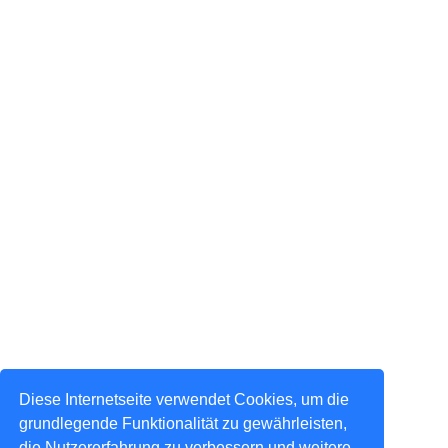
Diese Internetseite verwendet Cookies, um die
grundlegende Funktionalität zu gewährleisten,
die Nutzererfahrung zu verbessern und weitere