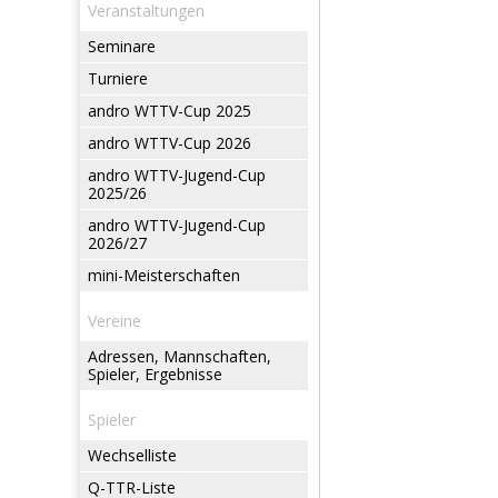
Veranstaltungen
Seminare
Turniere
andro WTTV-Cup 2025
andro WTTV-Cup 2026
andro WTTV-Jugend-Cup
2025/26
andro WTTV-Jugend-Cup
2026/27
mini-Meisterschaften
Vereine
Adressen, Mannschaften,
Spieler, Ergebnisse
Spieler
Wechselliste
Q-TTR-Liste