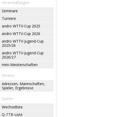
Veranstaltungen
Seminare
Turniere
andro WTTV-Cup 2025
andro WTTV-Cup 2026
andro WTTV-Jugend-Cup
2025/26
andro WTTV-Jugend-Cup
2026/27
mini-Meisterschaften
Vereine
Adressen, Mannschaften,
Spieler, Ergebnisse
Spieler
Wechselliste
Q-TTR-Liste