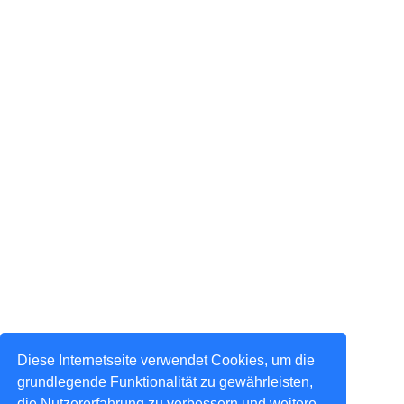
Diese Internetseite verwendet Cookies, um die
grundlegende Funktionalität zu gewährleisten,
die Nutzererfahrung zu verbessern und weitere