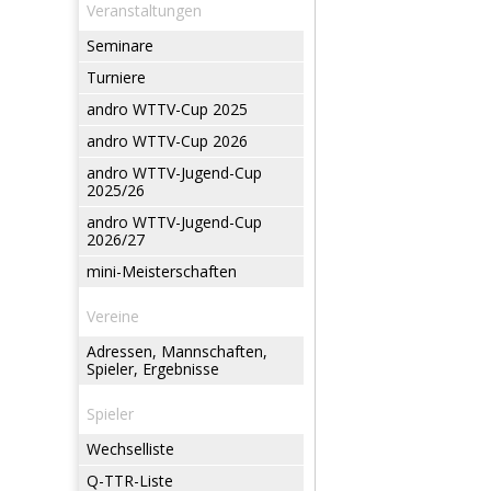
Veranstaltungen
Seminare
Turniere
andro WTTV-Cup 2025
andro WTTV-Cup 2026
andro WTTV-Jugend-Cup
2025/26
andro WTTV-Jugend-Cup
2026/27
mini-Meisterschaften
Vereine
Adressen, Mannschaften,
Spieler, Ergebnisse
Spieler
Wechselliste
Q-TTR-Liste