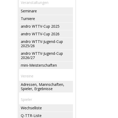
Veranstaltungen
Seminare
Turniere
andro WTTV-Cup 2025
andro WTTV-Cup 2026
andro WTTV-Jugend-Cup
2025/26
andro WTTV-Jugend-Cup
2026/27
mini-Meisterschaften
Vereine
Adressen, Mannschaften,
Spieler, Ergebnisse
Spieler
Wechselliste
Q-TTR-Liste