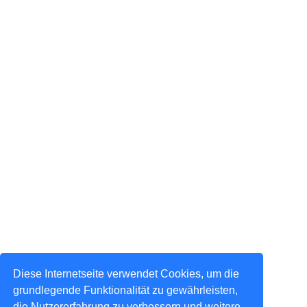
Diese Internetseite verwendet Cookies, um die
grundlegende Funktionalität zu gewährleisten,
die Nutzererfahrung zu verbessern und weitere