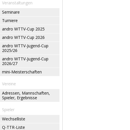
Veranstaltungen
Seminare
Turniere
andro WTTV-Cup 2025
andro WTTV-Cup 2026
andro WTTV-Jugend-Cup
2025/26
andro WTTV-Jugend-Cup
2026/27
mini-Meisterschaften
Vereine
Adressen, Mannschaften,
Spieler, Ergebnisse
Spieler
Wechselliste
Q-TTR-Liste