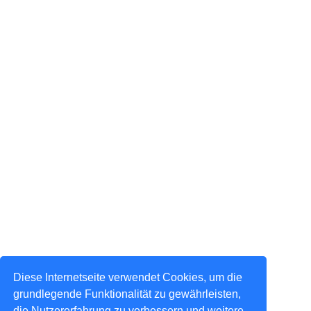
Diese Internetseite verwendet Cookies, um die
grundlegende Funktionalität zu gewährleisten,
die Nutzererfahrung zu verbessern und weitere