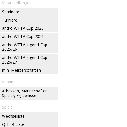
Veranstaltungen
Seminare
Turniere
andro WTTV-Cup 2025
andro WTTV-Cup 2026
andro WTTV-Jugend-Cup
2025/26
andro WTTV-Jugend-Cup
2026/27
mini-Meisterschaften
Vereine
Adressen, Mannschaften,
Spieler, Ergebnisse
Spieler
Wechselliste
Q-TTR-Liste