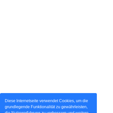
Diese Internetseite verwendet Cookies, um die
grundlegende Funktionalität zu gewährleisten,
die Nutzererfahrung zu verbessern und weitere