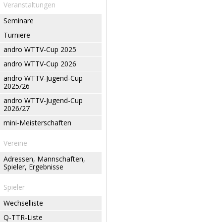
Veranstaltungen
Seminare
Turniere
andro WTTV-Cup 2025
andro WTTV-Cup 2026
andro WTTV-Jugend-Cup
2025/26
andro WTTV-Jugend-Cup
2026/27
mini-Meisterschaften
Vereine
Adressen, Mannschaften,
Spieler, Ergebnisse
Spieler
Wechselliste
Q-TTR-Liste