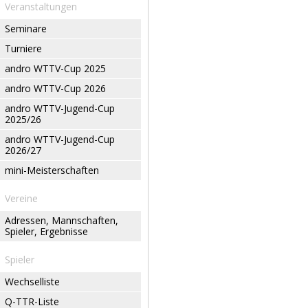
Veranstaltungen
Seminare
Turniere
andro WTTV-Cup 2025
andro WTTV-Cup 2026
andro WTTV-Jugend-Cup
2025/26
andro WTTV-Jugend-Cup
2026/27
mini-Meisterschaften
Vereine
Adressen, Mannschaften,
Spieler, Ergebnisse
Spieler
Wechselliste
Q-TTR-Liste