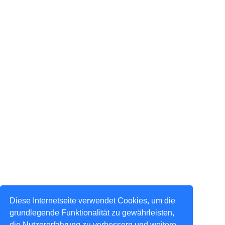
Diese Internetseite verwendet Cookies, um die
grundlegende Funktionalität zu gewährleisten,
die Nutzererfahrung zu verbessern und weitere