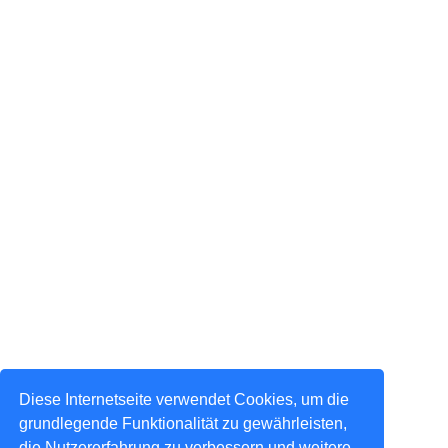
Diese Internetseite verwendet Cookies, um die
grundlegende Funktionalität zu gewährleisten,
die Nutzererfahrung zu verbessern und weitere