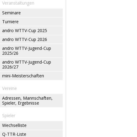
Veranstaltungen
Seminare
Turniere
andro WTTV-Cup 2025
andro WTTV-Cup 2026
andro WTTV-Jugend-Cup
2025/26
andro WTTV-Jugend-Cup
2026/27
mini-Meisterschaften
Vereine
Adressen, Mannschaften,
Spieler, Ergebnisse
Spieler
Wechselliste
Q-TTR-Liste