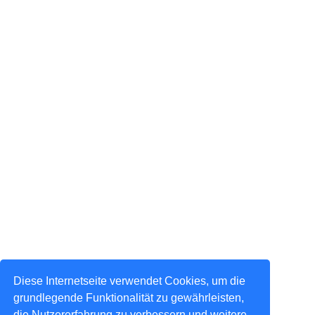
Diese Internetseite verwendet Cookies, um die
grundlegende Funktionalität zu gewährleisten,
die Nutzererfahrung zu verbessern und weitere