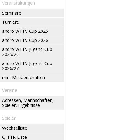
Veranstaltungen
Seminare
Turniere
andro WTTV-Cup 2025
andro WTTV-Cup 2026
andro WTTV-Jugend-Cup
2025/26
andro WTTV-Jugend-Cup
2026/27
mini-Meisterschaften
Vereine
Adressen, Mannschaften,
Spieler, Ergebnisse
Spieler
Wechselliste
Q-TTR-Liste