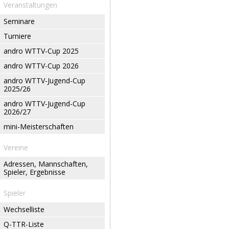
Veranstaltungen
Seminare
Turniere
andro WTTV-Cup 2025
andro WTTV-Cup 2026
andro WTTV-Jugend-Cup
2025/26
andro WTTV-Jugend-Cup
2026/27
mini-Meisterschaften
Vereine
Adressen, Mannschaften,
Spieler, Ergebnisse
Spieler
Wechselliste
Q-TTR-Liste