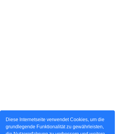
Diese Internetseite verwendet Cookies, um die
grundlegende Funktionalität zu gewährleisten,
die Nutzererfahrung zu verbessern und weitere