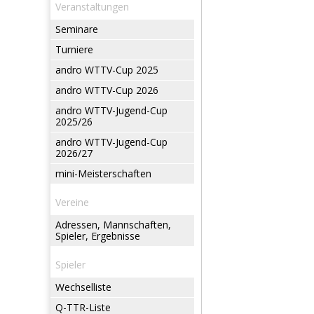
Veranstaltungen
Seminare
Turniere
andro WTTV-Cup 2025
andro WTTV-Cup 2026
andro WTTV-Jugend-Cup
2025/26
andro WTTV-Jugend-Cup
2026/27
mini-Meisterschaften
Vereine
Adressen, Mannschaften,
Spieler, Ergebnisse
Spieler
Wechselliste
Q-TTR-Liste