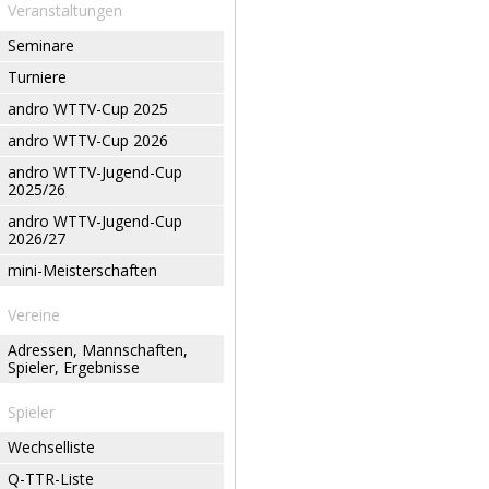
Veranstaltungen
Seminare
Turniere
andro WTTV-Cup 2025
andro WTTV-Cup 2026
andro WTTV-Jugend-Cup
2025/26
andro WTTV-Jugend-Cup
2026/27
mini-Meisterschaften
Vereine
Adressen, Mannschaften,
Spieler, Ergebnisse
Spieler
Wechselliste
Q-TTR-Liste