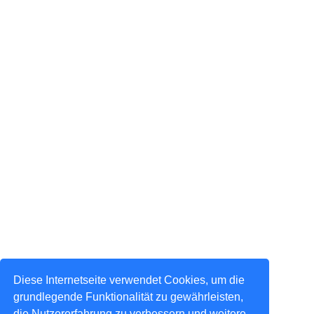
Diese Internetseite verwendet Cookies, um die
grundlegende Funktionalität zu gewährleisten,
die Nutzererfahrung zu verbessern und weitere