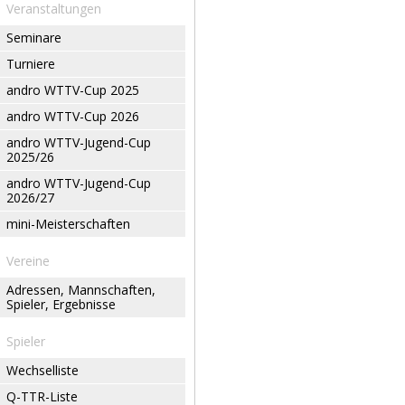
Veranstaltungen
Seminare
Turniere
andro WTTV-Cup 2025
andro WTTV-Cup 2026
andro WTTV-Jugend-Cup
2025/26
andro WTTV-Jugend-Cup
2026/27
mini-Meisterschaften
Vereine
Adressen, Mannschaften,
Spieler, Ergebnisse
Spieler
Wechselliste
Q-TTR-Liste