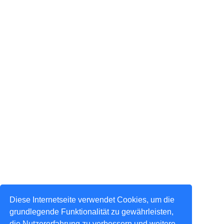
Diese Internetseite verwendet Cookies, um die
grundlegende Funktionalität zu gewährleisten,
die Nutzererfahrung zu verbessern und weitere