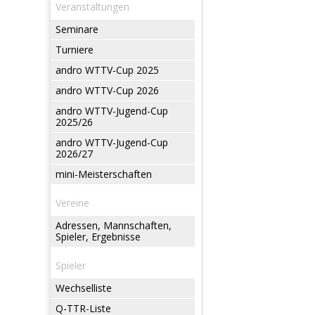
Veranstaltungen
Seminare
Turniere
andro WTTV-Cup 2025
andro WTTV-Cup 2026
andro WTTV-Jugend-Cup
2025/26
andro WTTV-Jugend-Cup
2026/27
mini-Meisterschaften
Vereine
Adressen, Mannschaften,
Spieler, Ergebnisse
Spieler
Wechselliste
Q-TTR-Liste