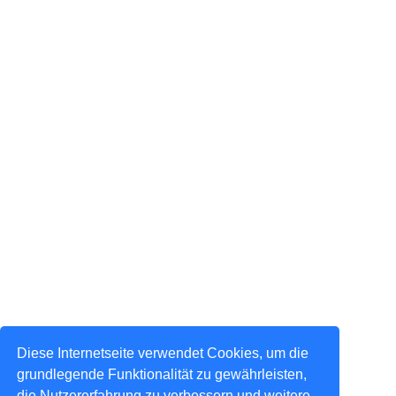
Diese Internetseite verwendet Cookies, um die
grundlegende Funktionalität zu gewährleisten,
die Nutzererfahrung zu verbessern und weitere