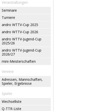
Veranstaltungen
Seminare
Turniere
andro WTTV-Cup 2025
andro WTTV-Cup 2026
andro WTTV-Jugend-Cup
2025/26
andro WTTV-Jugend-Cup
2026/27
mini-Meisterschaften
Vereine
Adressen, Mannschaften,
Spieler, Ergebnisse
Spieler
Wechselliste
Q-TTR-Liste