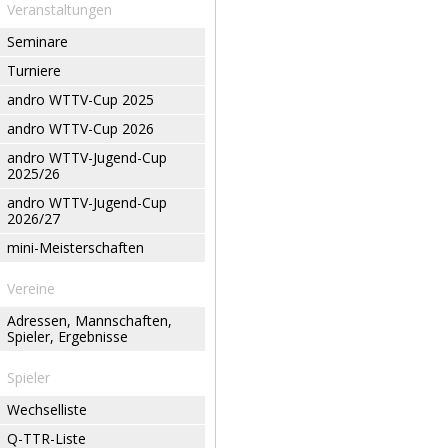
Veranstaltungen
Seminare
Turniere
andro WTTV-Cup 2025
andro WTTV-Cup 2026
andro WTTV-Jugend-Cup
2025/26
andro WTTV-Jugend-Cup
2026/27
mini-Meisterschaften
Vereine
Adressen, Mannschaften,
Spieler, Ergebnisse
Spieler
Wechselliste
Q-TTR-Liste