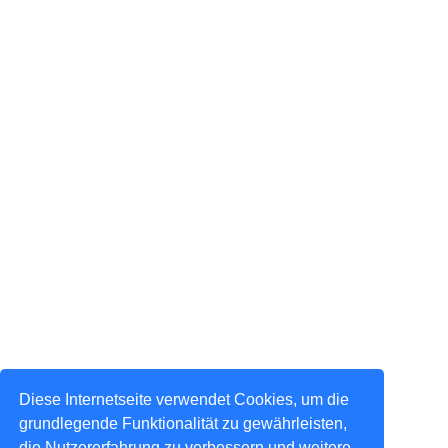
Diese Internetseite verwendet Cookies, um die
grundlegende Funktionalität zu gewährleisten,
die Nutzererfahrung zu verbessern und weitere