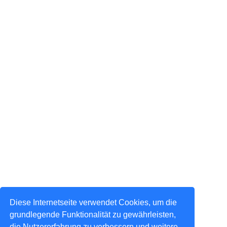
Diese Internetseite verwendet Cookies, um die
grundlegende Funktionalität zu gewährleisten,
die Nutzererfahrung zu verbessern und weitere