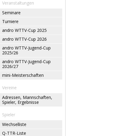
Veranstaltungen
Seminare
Turniere
andro WTTV-Cup 2025
andro WTTV-Cup 2026
andro WTTV-Jugend-Cup
2025/26
andro WTTV-Jugend-Cup
2026/27
mini-Meisterschaften
Vereine
Adressen, Mannschaften,
Spieler, Ergebnisse
Spieler
Wechselliste
Q-TTR-Liste