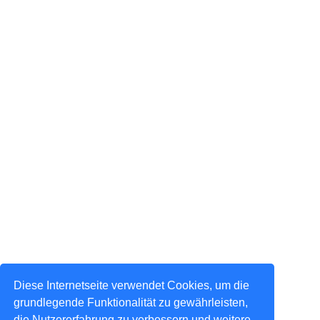
Diese Internetseite verwendet Cookies, um die
grundlegende Funktionalität zu gewährleisten,
die Nutzererfahrung zu verbessern und weitere