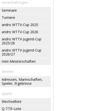
Veranstaltungen
Seminare
Turniere
andro WTTV-Cup 2025
andro WTTV-Cup 2026
andro WTTV-Jugend-Cup
2025/26
andro WTTV-Jugend-Cup
2026/27
mini-Meisterschaften
Vereine
Adressen, Mannschaften,
Spieler, Ergebnisse
Spieler
Wechselliste
Q-TTR-Liste