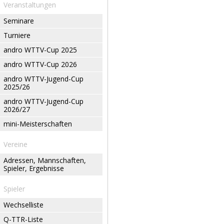
Veranstaltungen
Seminare
Turniere
andro WTTV-Cup 2025
andro WTTV-Cup 2026
andro WTTV-Jugend-Cup
2025/26
andro WTTV-Jugend-Cup
2026/27
mini-Meisterschaften
Vereine
Adressen, Mannschaften,
Spieler, Ergebnisse
Spieler
Wechselliste
Q-TTR-Liste