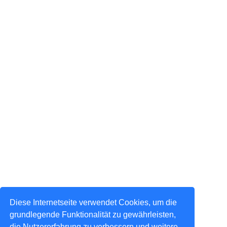
Diese Internetseite verwendet Cookies, um die
grundlegende Funktionalität zu gewährleisten,
die Nutzererfahrung zu verbessern und weitere