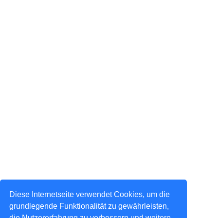
Diese Internetseite verwendet Cookies, um die
grundlegende Funktionalität zu gewährleisten,
die Nutzererfahrung zu verbessern und weitere