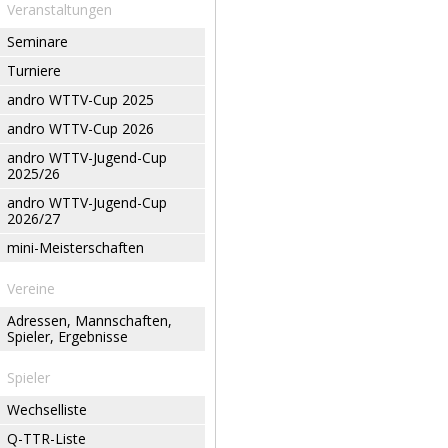
Veranstaltungen
Seminare
Turniere
andro WTTV-Cup 2025
andro WTTV-Cup 2026
andro WTTV-Jugend-Cup
2025/26
andro WTTV-Jugend-Cup
2026/27
mini-Meisterschaften
Vereine
Adressen, Mannschaften,
Spieler, Ergebnisse
Spieler
Wechselliste
Q-TTR-Liste