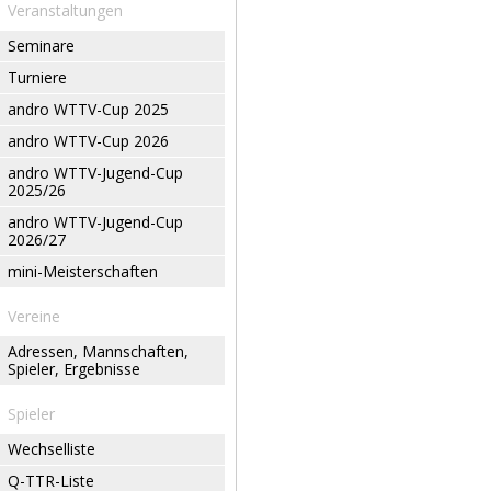
Veranstaltungen
Seminare
Turniere
andro WTTV-Cup 2025
andro WTTV-Cup 2026
andro WTTV-Jugend-Cup
2025/26
andro WTTV-Jugend-Cup
2026/27
mini-Meisterschaften
Vereine
Adressen, Mannschaften,
Spieler, Ergebnisse
Spieler
Wechselliste
Q-TTR-Liste