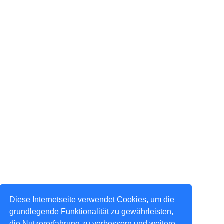
Diese Internetseite verwendet Cookies, um die
grundlegende Funktionalität zu gewährleisten,
die Nutzererfahrung zu verbessern und weitere